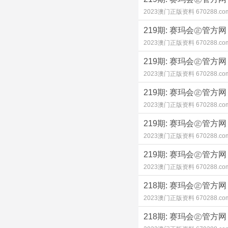
2023澳门正版资料 670288.co
219期: 赛玛会㊣管
2023澳门正版资料 670288.co
219期: 赛玛会㊣管方
2023澳门正版资料 670288.co
219期: 赛玛会㊣管方
2023澳门正版资料 670288.co
219期: 赛玛会㊣管方
2023澳门正版资料 670288.co
219期: 赛玛会㊣管
2023澳门正版资料 670288.co
218期: 赛玛会㊣管
2023澳门正版资料 670288.co
218期: 赛玛会㊣管