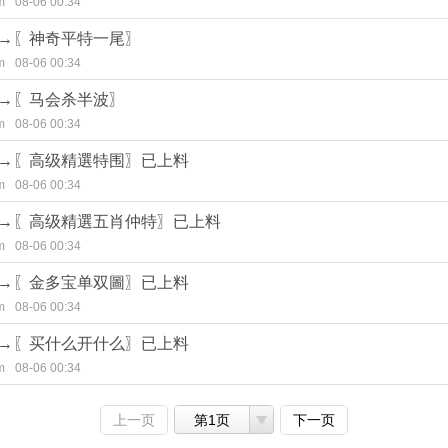
m
08-06 00:34
方网→〖神奇平特一尾〗
m
08-06 00:34
方网→〖马会杀半波〗
m
08-06 00:34
方网→〖高级精選特围〗已上料
m
08-06 00:34
方网→〖高级精選五肖仲特〗已上料
m
08-06 00:34
方网→〖金多宝单双圖〗已上料
m
08-06 00:34
方网→〖买什么开什么〗已上料
m
08-06 00:34
上一页
第1页
下一页